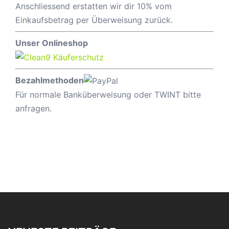
Anschliessend erstatten wir dir 10% vom
Einkaufsbetrag per Überweisung zurück.
Unser Onlineshop
Bezahlmethoden
Für normale Banküberweisung oder TWINT bitte
anfragen.