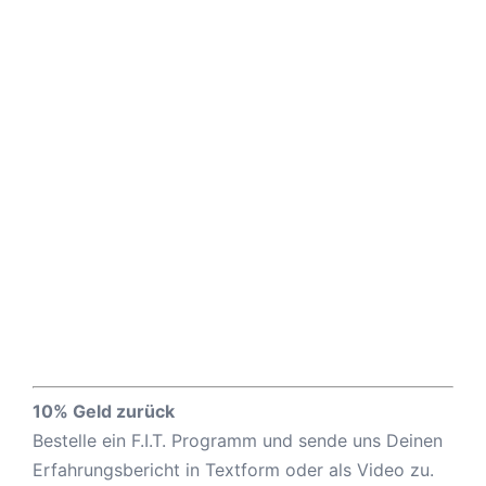
10% Geld zurück
Bestelle ein F.I.T. Programm und sende uns Deinen
Erfahrungsbericht in Textform oder als Video zu.