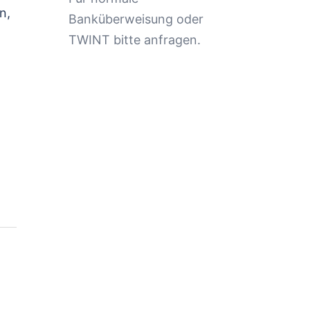
n,
Banküberweisung oder
TWINT bitte anfragen.