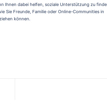
 Ihnen dabei helfen, soziale Unterstützung zu finde
ie Sie Freunde, Familie oder Online-Communities in
eziehen können.