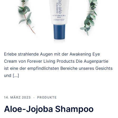
Erlebe strahlende Augen mit der Awakening Eye
Cream von Forever Living Products Die Augenpartie
ist eine der empfindlichsten Bereiche unseres Gesichts
und […]
14. MÄRZ 2023
PRODUKTE
Aloe-Jojoba Shampoo