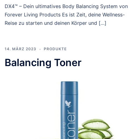
DX4™ – Dein ultimatives Body Balancing System von
Forever Living Products Es ist Zeit, deine Wellness-
Reise zu starten und deinen Körper und […]
14. MÄRZ 2023
PRODUKTE
Balancing Toner