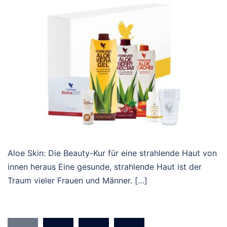
Aloe Skin: Die Beauty-Kur für eine strahlende Haut von
innen heraus Eine gesunde, strahlende Haut ist der
Traum vieler Frauen und Männer. […]
Beitragsnavigation