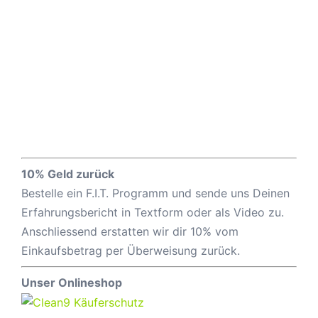
10% Geld zurück
Bestelle ein F.I.T. Programm und sende uns Deinen
Erfahrungsbericht in Textform oder als Video zu.
Anschliessend erstatten wir dir 10% vom
Einkaufsbetrag per Überweisung zurück.
Unser Onlineshop