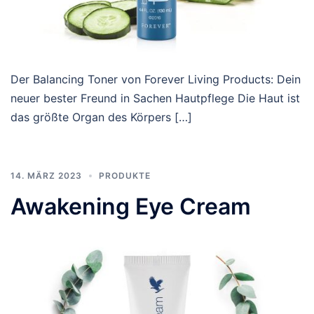
Der Balancing Toner von Forever Living Products: Dein
neuer bester Freund in Sachen Hautpflege Die Haut ist
das größte Organ des Körpers […]
14. MÄRZ 2023
PRODUKTE
Awakening Eye Cream