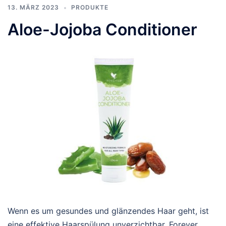
13. MÄRZ 2023
PRODUKTE
Aloe-Jojoba Conditioner
Wenn es um gesundes und glänzendes Haar geht, ist
eine effektive Haarspülung unverzichtbar. Forever