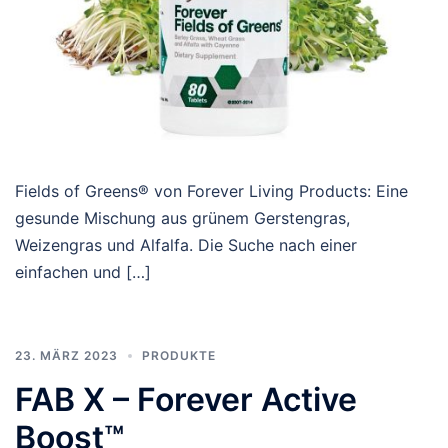
Fields of Greens® von Forever Living Products: Eine
gesunde Mischung aus grünem Gerstengras,
Weizengras und Alfalfa. Die Suche nach einer
einfachen und […]
23. MÄRZ 2023
PRODUKTE
FAB X – Forever Active
Boost™