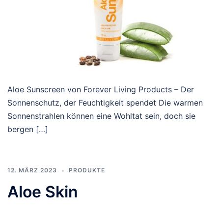
Aloe Sunscreen von Forever Living Products – Der
Sonnenschutz, der Feuchtigkeit spendet Die warmen
Sonnenstrahlen können eine Wohltat sein, doch sie
bergen […]
12. MÄRZ 2023
PRODUKTE
Aloe Skin