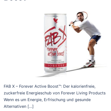
FAB X – Forever Active Boost™: Der kalorienfreie,
zuckerfreie Energieschub von Forever Living Products
Wenn es um Energie, Erfrischung und gesunde
Alternativen […]