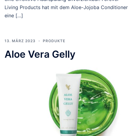
Living Products hat mit dem Aloe-Jojoba Conditioner
eine […]
13. MÄRZ 2023
PRODUKTE
Aloe Vera Gelly