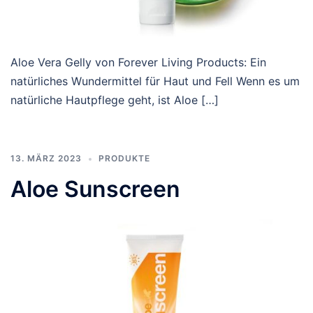
Aloe Vera Gelly von Forever Living Products: Ein
natürliches Wundermittel für Haut und Fell Wenn es um
natürliche Hautpflege geht, ist Aloe […]
13. MÄRZ 2023
PRODUKTE
Aloe Sunscreen