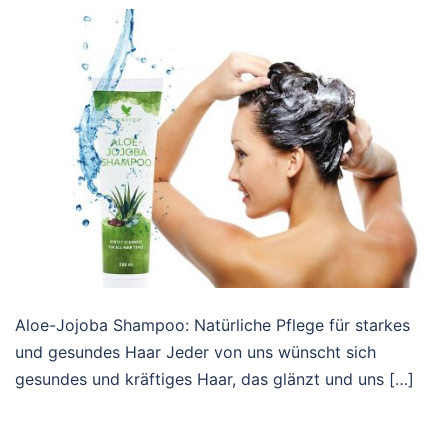
Aloe-Jojoba Shampoo: Natürliche Pflege für starkes
und gesundes Haar Jeder von uns wünscht sich
gesundes und kräftiges Haar, das glänzt und uns […]