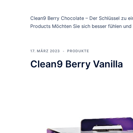
Clean9 Berry Chocolate – Der Schlüssel zu e
Products Möchten Sie sich besser fühlen und
17. MÄRZ 2023
PRODUKTE
Clean9 Berry Vanilla