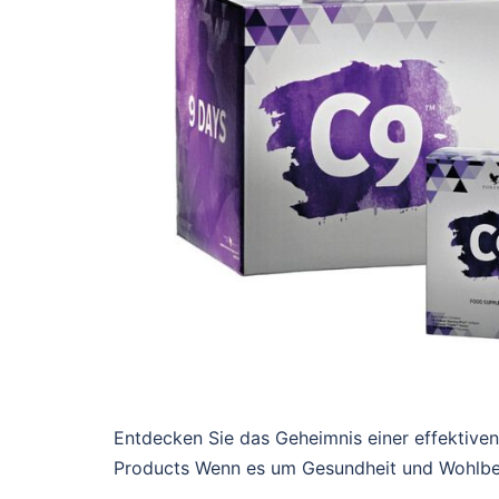
Entdecken Sie das Geheimnis einer effektiven
Products Wenn es um Gesundheit und Wohlbef