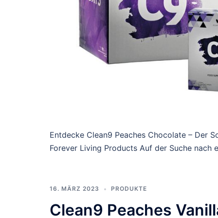
Entdecke Clean9 Peaches Chocolate – Der S
Forever Living Products Auf der Suche nach 
16. MÄRZ 2023
PRODUKTE
Clean9 Peaches Vanill