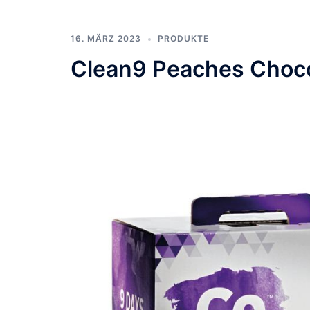
16. MÄRZ 2023
PRODUKTE
Clean9 Peaches Choc