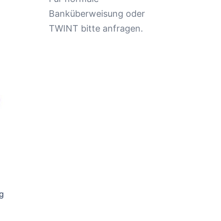
Banküberweisung oder
TWINT bitte anfragen.
ng