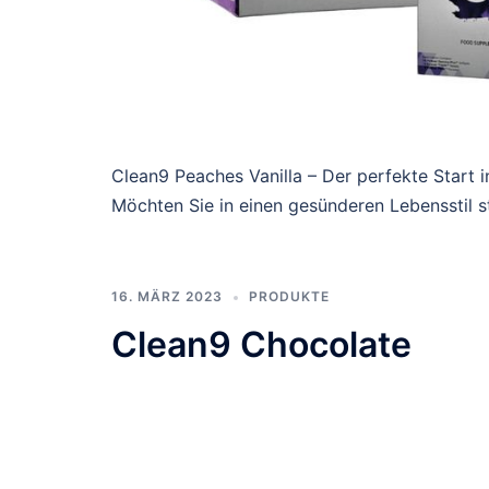
Clean9 Peaches Vanilla – Der perfekte Start 
Möchten Sie in einen gesünderen Lebensstil s
16. MÄRZ 2023
PRODUKTE
Clean9 Chocolate