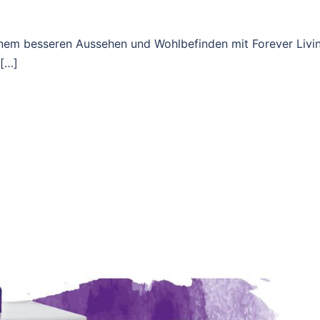
inem besseren Aussehen und Wohlbefinden mit Forever Livi
 […]