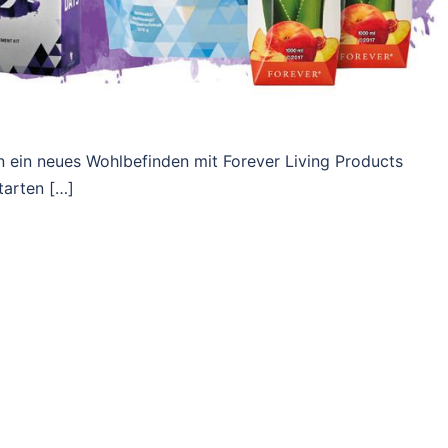
in ein neues Wohlbefinden mit Forever Living Products
tarten […]