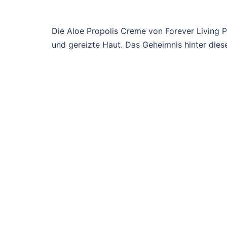
Die Aloe Propolis Creme von Forever Living P
und gereizte Haut. Das Geheimnis hinter die