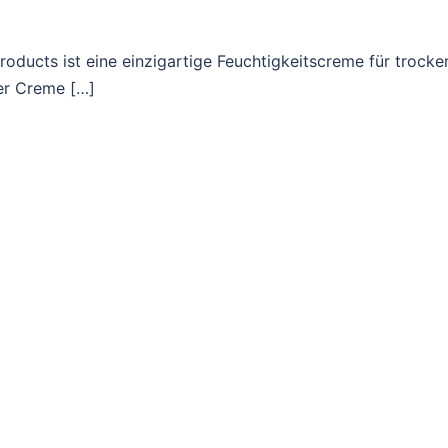
roducts ist eine einzigartige Feuchtigkeitscreme für trocke
ser Creme […]