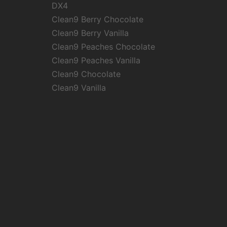
DX4
Clean9 Berry Chocolate
Clean9 Berry Vanilla
Clean9 Peaches Chocolate
Clean9 Peaches Vanilla
Clean9 Chocolate
Clean9 Vanilla