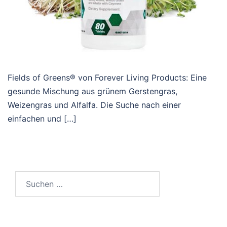
Fields of Greens® von Forever Living Products: Eine
gesunde Mischung aus grünem Gerstengras,
Weizengras und Alfalfa. Die Suche nach einer
einfachen und […]
Suche
nach: