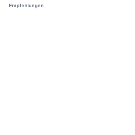
Empfehlungen