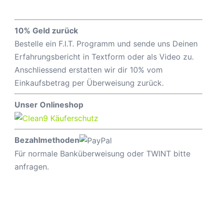
10% Geld zurück
Bestelle ein F.I.T. Programm und sende uns Deinen
Erfahrungsbericht in Textform oder als Video zu.
Anschliessend erstatten wir dir 10% vom
Einkaufsbetrag per Überweisung zurück.
Unser Onlineshop
Bezahlmethoden
Für normale Banküberweisung oder TWINT bitte
anfragen.