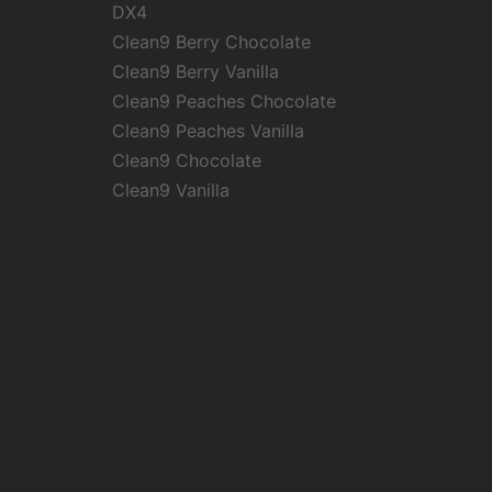
DX4
Clean9 Berry Chocolate
Clean9 Berry Vanilla
Clean9 Peaches Chocolate
Clean9 Peaches Vanilla
Clean9 Chocolate
Clean9 Vanilla