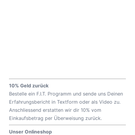
10% Geld zurück
Bestelle ein F.I.T. Programm und sende uns Deinen
Erfahrungsbericht in Textform oder als Video zu.
Anschliessend erstatten wir dir 10% vom
Einkaufsbetrag per Überweisung zurück.
Unser Onlineshop