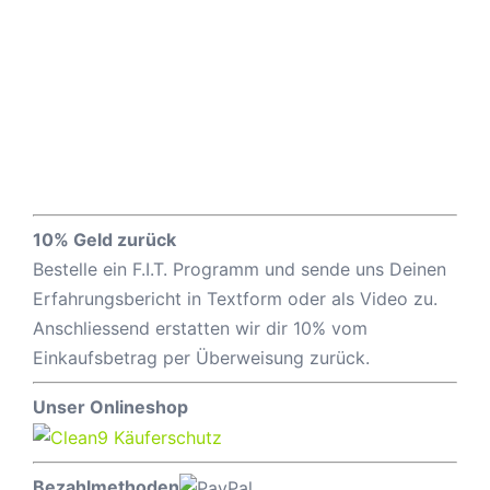
10% Geld zurück
Bestelle ein F.I.T. Programm und sende uns Deinen
Erfahrungsbericht in Textform oder als Video zu.
Anschliessend erstatten wir dir 10% vom
Einkaufsbetrag per Überweisung zurück.
Unser Onlineshop
Bezahlmethoden