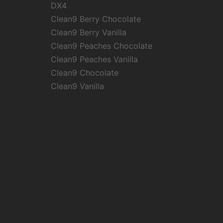
DX4
Clean9 Berry Chocolate
Clean9 Berry Vanilla
Clean9 Peaches Chocolate
Clean9 Peaches Vanilla
Clean9 Chocolate
Clean9 Vanilla