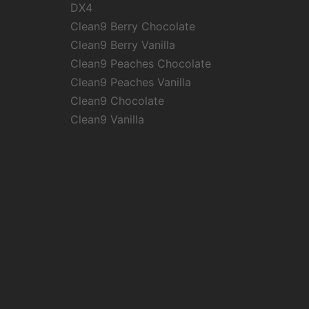
DX4
Clean9 Berry Chocolate
Clean9 Berry Vanilla
Clean9 Peaches Chocolate
Clean9 Peaches Vanilla
Clean9 Chocolate
Clean9 Vanilla