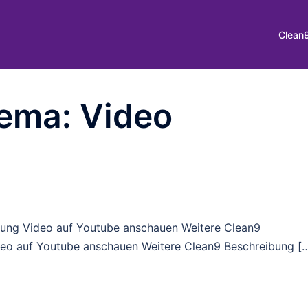
Clean
hema: Video
bung Video auf Youtube anschauen Weitere Clean9
eo auf Youtube anschauen Weitere Clean9 Beschreibung [