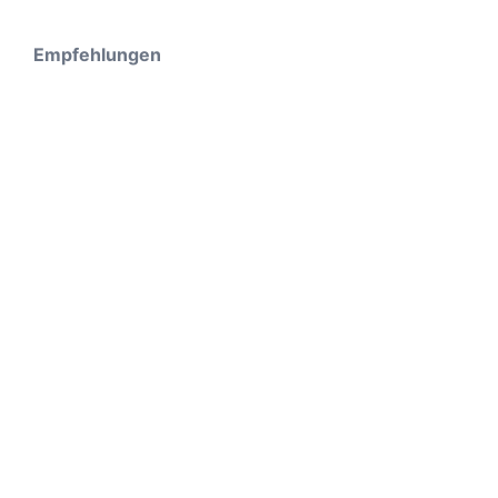
Empfehlungen