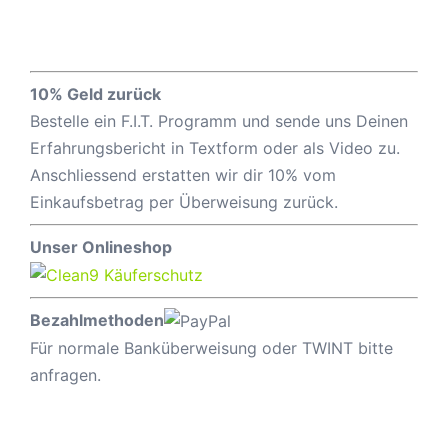
10% Geld zurück
Bestelle ein F.I.T. Programm und sende uns Deinen
Erfahrungsbericht in Textform oder als Video zu.
Anschliessend erstatten wir dir 10% vom
Einkaufsbetrag per Überweisung zurück.
Unser Onlineshop
Bezahlmethoden
Für normale Banküberweisung oder TWINT bitte
anfragen.