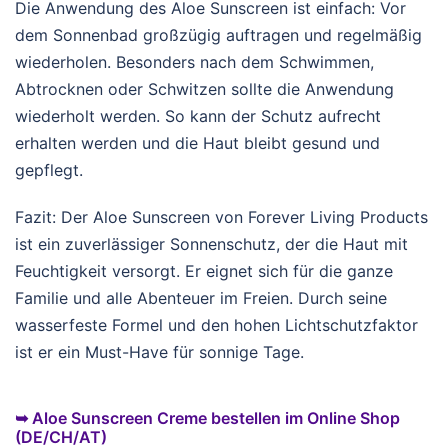
Die Anwendung des Aloe Sunscreen ist einfach: Vor
dem Sonnenbad großzügig auftragen und regelmäßig
wiederholen. Besonders nach dem Schwimmen,
Abtrocknen oder Schwitzen sollte die Anwendung
wiederholt werden. So kann der Schutz aufrecht
erhalten werden und die Haut bleibt gesund und
gepflegt.
Fazit: Der Aloe Sunscreen von Forever Living Products
ist ein zuverlässiger Sonnenschutz, der die Haut mit
Feuchtigkeit versorgt. Er eignet sich für die ganze
Familie und alle Abenteuer im Freien. Durch seine
wasserfeste Formel und den hohen Lichtschutzfaktor
ist er ein Must-Have für sonnige Tage.
➥ Aloe Sunscreen Creme bestellen im Online Shop
(DE/CH/AT)