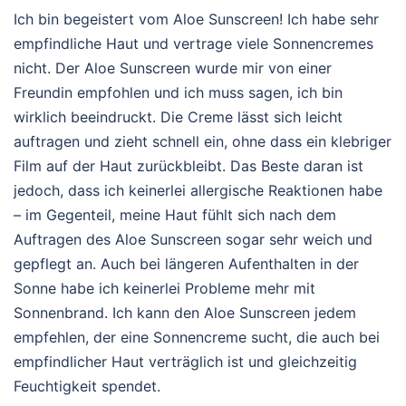
Ich bin begeistert vom Aloe Sunscreen! Ich habe sehr
empfindliche Haut und vertrage viele Sonnencremes
nicht. Der Aloe Sunscreen wurde mir von einer
Freundin empfohlen und ich muss sagen, ich bin
wirklich beeindruckt. Die Creme lässt sich leicht
auftragen und zieht schnell ein, ohne dass ein klebriger
Film auf der Haut zurückbleibt. Das Beste daran ist
jedoch, dass ich keinerlei allergische Reaktionen habe
– im Gegenteil, meine Haut fühlt sich nach dem
Auftragen des Aloe Sunscreen sogar sehr weich und
gepflegt an. Auch bei längeren Aufenthalten in der
Sonne habe ich keinerlei Probleme mehr mit
Sonnenbrand. Ich kann den Aloe Sunscreen jedem
empfehlen, der eine Sonnencreme sucht, die auch bei
empfindlicher Haut verträglich ist und gleichzeitig
Feuchtigkeit spendet.