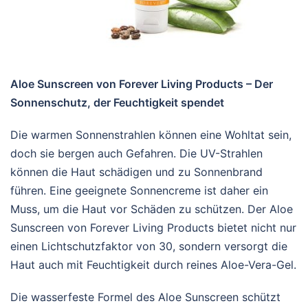
Aloe Sunscreen von Forever Living Products – Der
Sonnenschutz, der Feuchtigkeit spendet
Die warmen Sonnenstrahlen können eine Wohltat sein,
doch sie bergen auch Gefahren. Die UV-Strahlen
können die Haut schädigen und zu Sonnenbrand
führen. Eine geeignete Sonnencreme ist daher ein
Muss, um die Haut vor Schäden zu schützen. Der Aloe
Sunscreen von Forever Living Products bietet nicht nur
einen Lichtschutzfaktor von 30, sondern versorgt die
Haut auch mit Feuchtigkeit durch reines Aloe-Vera-Gel.
Die wasserfeste Formel des Aloe Sunscreen schützt