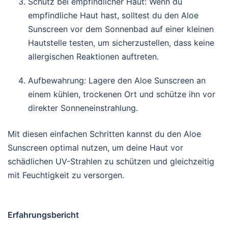
Schutz bei empfindlicher Haut: Wenn du
empfindliche Haut hast, solltest du den Aloe
Sunscreen vor dem Sonnenbad auf einer kleinen
Hautstelle testen, um sicherzustellen, dass keine
allergischen Reaktionen auftreten.
Aufbewahrung: Lagere den Aloe Sunscreen an
einem kühlen, trockenen Ort und schütze ihn vor
direkter Sonneneinstrahlung.
Mit diesen einfachen Schritten kannst du den Aloe
Sunscreen optimal nutzen, um deine Haut vor
schädlichen UV-Strahlen zu schützen und gleichzeitig
mit Feuchtigkeit zu versorgen.
Erfahrungsbericht