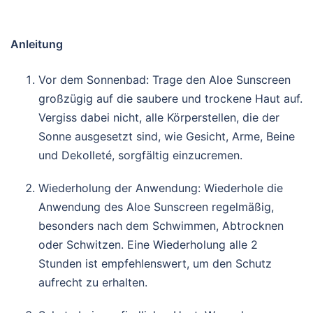
Anleitung
Vor dem Sonnenbad: Trage den Aloe Sunscreen
großzügig auf die saubere und trockene Haut auf.
Vergiss dabei nicht, alle Körperstellen, die der
Sonne ausgesetzt sind, wie Gesicht, Arme, Beine
und Dekolleté, sorgfältig einzucremen.
Wiederholung der Anwendung: Wiederhole die
Anwendung des Aloe Sunscreen regelmäßig,
besonders nach dem Schwimmen, Abtrocknen
oder Schwitzen. Eine Wiederholung alle 2
Stunden ist empfehlenswert, um den Schutz
aufrecht zu erhalten.