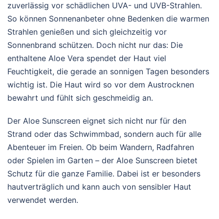
zuverlässig vor schädlichen UVA- und UVB-Strahlen.
So können Sonnenanbeter ohne Bedenken die warmen
Strahlen genießen und sich gleichzeitig vor
Sonnenbrand schützen. Doch nicht nur das: Die
enthaltene Aloe Vera spendet der Haut viel
Feuchtigkeit, die gerade an sonnigen Tagen besonders
wichtig ist. Die Haut wird so vor dem Austrocknen
bewahrt und fühlt sich geschmeidig an.
Der Aloe Sunscreen eignet sich nicht nur für den
Strand oder das Schwimmbad, sondern auch für alle
Abenteuer im Freien. Ob beim Wandern, Radfahren
oder Spielen im Garten – der Aloe Sunscreen bietet
Schutz für die ganze Familie. Dabei ist er besonders
hautverträglich und kann auch von sensibler Haut
verwendet werden.