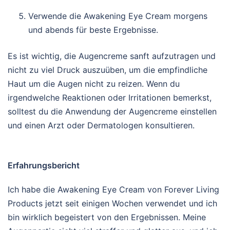
Verwende die Awakening Eye Cream morgens
und abends für beste Ergebnisse.
Es ist wichtig, die Augencreme sanft aufzutragen und
nicht zu viel Druck auszuüben, um die empfindliche
Haut um die Augen nicht zu reizen. Wenn du
irgendwelche Reaktionen oder Irritationen bemerkst,
solltest du die Anwendung der Augencreme einstellen
und einen Arzt oder Dermatologen konsultieren.
Erfahrungsbericht
Ich habe die Awakening Eye Cream von Forever Living
Products jetzt seit einigen Wochen verwendet und ich
bin wirklich begeistert von den Ergebnissen. Meine