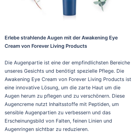
Erlebe strahlende Augen mit der Awakening Eye
Cream von Forever Living Products
Die Augenpartie ist eine der empfindlichsten Bereiche
unseres Gesichts und benötigt spezielle Pflege. Die
Awakening Eye Cream von Forever Living Products ist
eine innovative Lösung, um die zarte Haut um die
Augen herum zu pflegen und zu verschönern. Diese
Augencreme nutzt Inhaltsstoffe mit Peptiden, um
sensible Augenpartien zu verbessern und das
Erscheinungsbild von Falten, feinen Linien und
Augenringen sichtbar zu reduzieren.