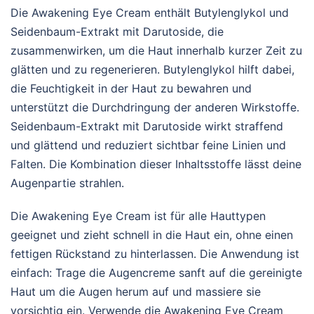
Die Awakening Eye Cream enthält Butylenglykol und
Seidenbaum-Extrakt mit Darutoside, die
zusammenwirken, um die Haut innerhalb kurzer Zeit zu
glätten und zu regenerieren. Butylenglykol hilft dabei,
die Feuchtigkeit in der Haut zu bewahren und
unterstützt die Durchdringung der anderen Wirkstoffe.
Seidenbaum-Extrakt mit Darutoside wirkt straffend
und glättend und reduziert sichtbar feine Linien und
Falten. Die Kombination dieser Inhaltsstoffe lässt deine
Augenpartie strahlen.
Die Awakening Eye Cream ist für alle Hauttypen
geeignet und zieht schnell in die Haut ein, ohne einen
fettigen Rückstand zu hinterlassen. Die Anwendung ist
einfach: Trage die Augencreme sanft auf die gereinigte
Haut um die Augen herum auf und massiere sie
vorsichtig ein. Verwende die Awakening Eye Cream