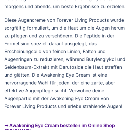
morgens und abends, um beste Ergebnisse zu erzielen.
Diese Augencreme von Forever Living Products wurde
sorgfältig formuliert, um die Haut um die Augen herum
zu pflegen und zu verschönern. Die Peptide in der
Formel sind speziell darauf ausgelegt, das
Erscheinungsbild von feinen Linien, Falten und
Augenringen zu reduzieren, während Butylenglykol und
Seidenbaum-Extrakt mit Darutoside die Haut straffen
und glätten. Die Awakening Eye Cream ist eine
hervorragende Wahl für jeden, der eine zarte, aber
effektive Augenpflege sucht. Verwöhne deine
Augenpartie mit der Awakening Eye Cream von
Forever Living Products und erlebe strahlende Augen!
➥ Awakening Eye Cream bestellen im Online Shop