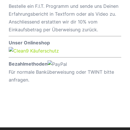
Bestelle ein F.I.T. Programm und sende uns Deinen
Erfahrungsbericht in Textform oder als Video zu.
Anschliessend erstatten wir dir 10% vom
Einkaufsbetrag per Überweisung zurück.
Unser Onlineshop
Bezahlmethoden
Für normale Banküberweisung oder TWINT bitte
anfragen.