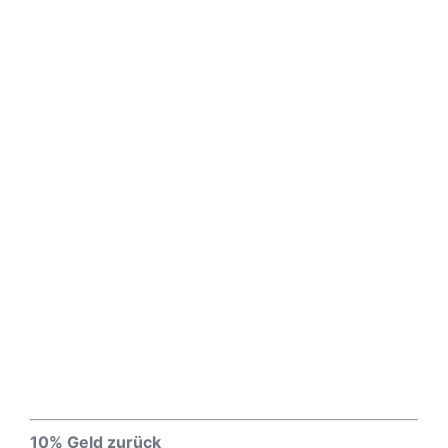
10% Geld zurück