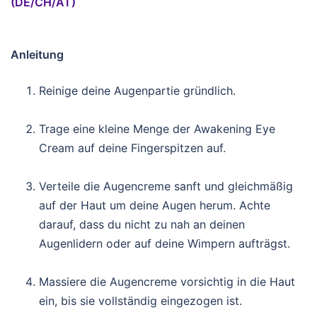
(DE/CH/AT)
Anleitung
Reinige deine Augenpartie gründlich.
Trage eine kleine Menge der Awakening Eye
Cream auf deine Fingerspitzen auf.
Verteile die Augencreme sanft und gleichmäßig
auf der Haut um deine Augen herum. Achte
darauf, dass du nicht zu nah an deinen
Augenlidern oder auf deine Wimpern aufträgst.
Massiere die Augencreme vorsichtig in die Haut
ein, bis sie vollständig eingezogen ist.