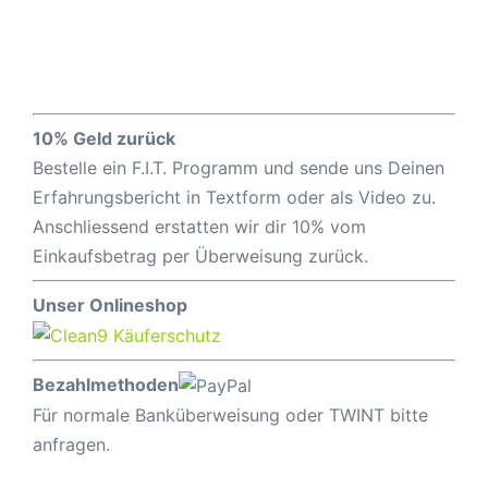
10% Geld zurück
Bestelle ein F.I.T. Programm und sende uns Deinen
Erfahrungsbericht in Textform oder als Video zu.
Anschliessend erstatten wir dir 10% vom
Einkaufsbetrag per Überweisung zurück.
Unser Onlineshop
Bezahlmethoden
Für normale Banküberweisung oder TWINT bitte
anfragen.