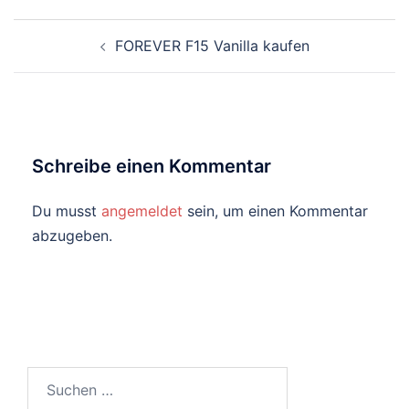
Post
FOREVER F15 Vanilla kaufen
navigation
Schreibe einen Kommentar
Du musst
angemeldet
sein, um einen Kommentar
abzugeben.
Suche
nach: