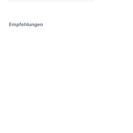
Empfehlungen